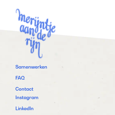
Samenwerken
FAQ
Contact
Instagram
LinkedIn