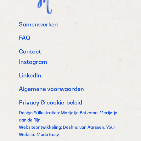
Samenwerken
FAQ
Contact
Instagram
LinkedIn
Algemene voorwaarden
Privacy & cookie-beleid
Design & illustraties: Merijntje Betzema, Merijntje
aan de Rijn
Websiteontwikkeling: Deshna van Aarssen, Your
Website Made Easy