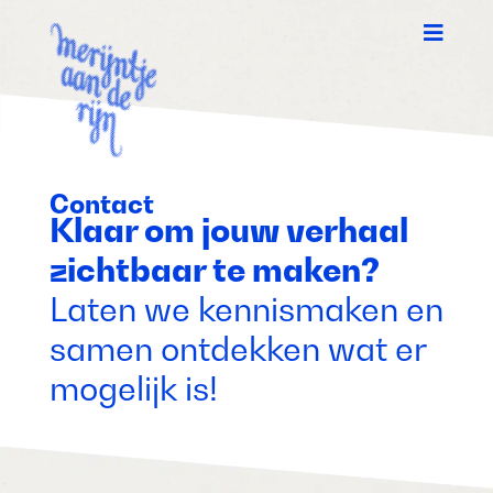

Contact
Klaar om jouw verhaal
zichtbaar te maken?
Laten we kennismaken en
samen ontdekken wat er
mogelijk is!