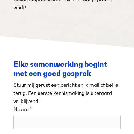
vindt!
Elke samenwerking begint
met een goed gesprek
Stuur mij gerust een bericht en ik mail of bel je
terug. Een eerste kennismaking is uiteraard
vrijblijvend!
Naam
*