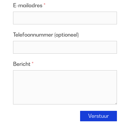
E-mailadres
*
Telefoonnummer (optioneel)
Bericht
*
Verstuur