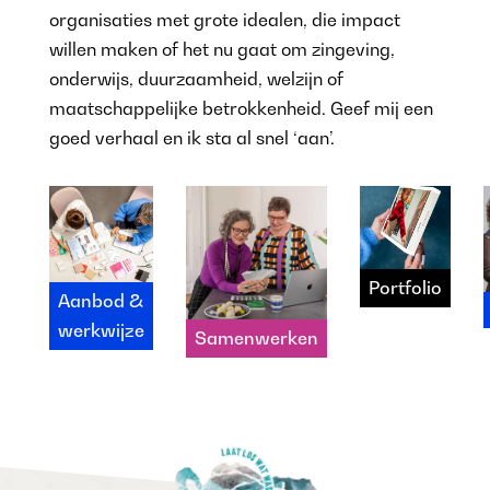
organisaties met grote idealen, die impact
willen maken of het nu gaat om zingeving,
onderwijs, duurzaamheid, welzijn of
maatschappelijke betrokkenheid. Geef mij een
goed verhaal en ik sta al snel ‘aan’.
Portfolio
Aanbod &
werkwijze
Samenwerken