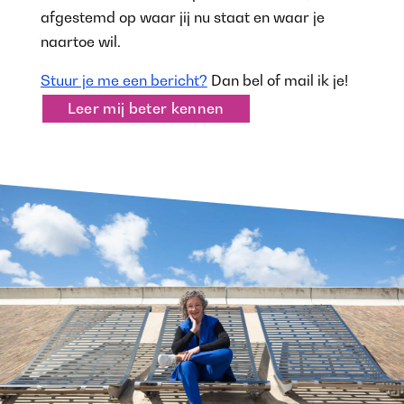
afgestemd op waar jij nu staat en waar je
naartoe wil.
Stuur je me een bericht?
Dan bel of mail ik je!
Leer mij beter kennen