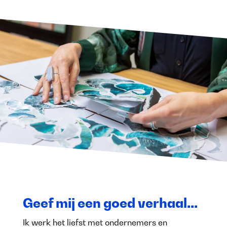
Geef mij een goed verhaal...
Ik werk het liefst met ondernemers en