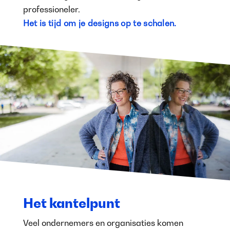
professioneler.
Het is tijd om je designs op te schalen.
Het kantelpunt
Veel ondernemers en organisaties komen