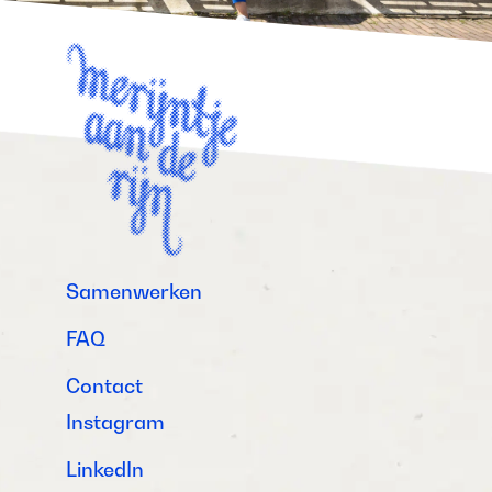
Samenwerken
FAQ
Contact
Instagram
LinkedIn