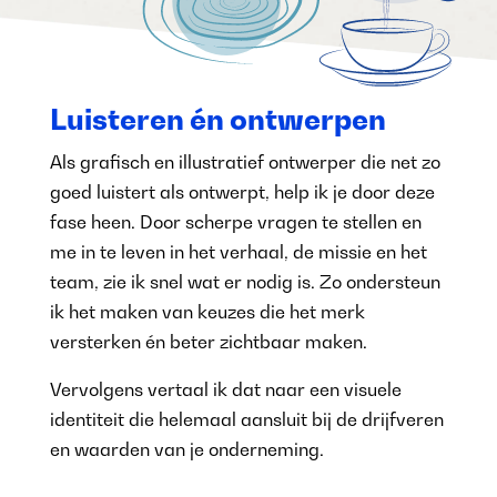
Luisteren én ontwerpen
Als grafisch en illustratief ontwerper die net zo
goed luistert als ontwerpt, help ik je door deze
fase heen. Door scherpe vragen te stellen en
me in te leven in het verhaal, de missie en het
team, zie ik snel wat er nodig is. Zo ondersteun
ik het maken van keuzes die het merk
versterken én beter zichtbaar maken.
Vervolgens vertaal ik dat naar een visuele
identiteit die helemaal aansluit bij de drijfveren
en waarden van je onderneming.