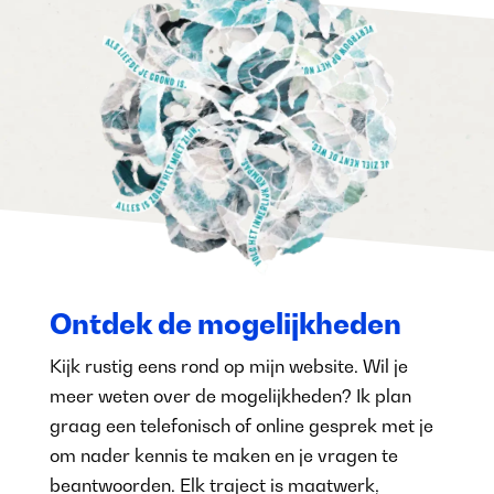
Ontdek de mogelijkheden
Kijk rustig eens rond op mijn website. Wil je
meer weten over de mogelijkheden? Ik plan
graag een telefonisch of online gesprek met je
om nader kennis te maken en je vragen te
beantwoorden. Elk traject is maatwerk,