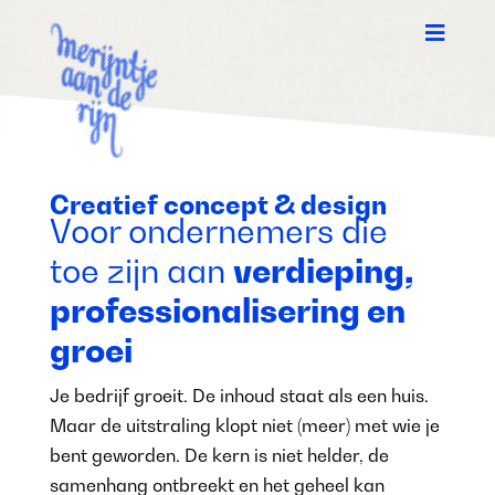

Creatief concept & design
Voor ondernemers die
toe zijn aan
verdieping,
professionalisering en
groei
Je bedrijf groeit. De inhoud staat als een huis.
Maar de uitstraling klopt niet (meer) met wie je
bent geworden. De kern is niet helder, de
samenhang ontbreekt en het geheel kan