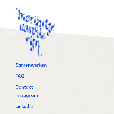
Samenwerken
FAQ
Contact
Instagram
LinkedIn