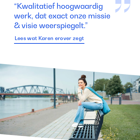
“Kwalitatief hoogwaardig
werk, dat exact onze missie
& visie weerspiegelt.”
Lees wat Karen erover zegt