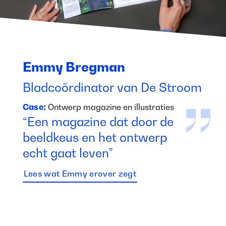
Emmy Bregman
Bladcoördinator van De Stroom
Case:
Ontwerp magazine en illustraties
“Een magazine dat door de
beeldkeus en het ontwerp
echt gaat leven”
Lees wat Emmy erover zegt