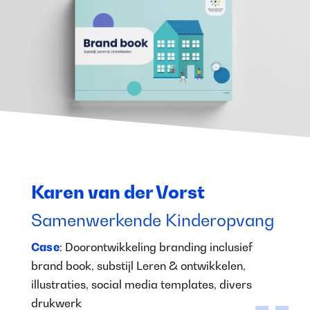
Karen van der Vorst
Samenwerkende Kinderopvang
Case
: Doorontwikkeling branding inclusief
brand book, substijl Leren & ontwikkelen,
illustraties, social media templates, divers
drukwerk