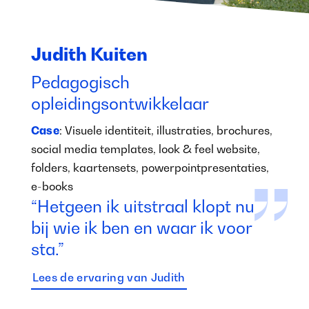
Judith Kuiten
Pedagogisch
opleidingsontwikkelaar
Case
: Visuele identiteit, illustraties, brochures,
social media templates, look & feel website,
folders, kaartensets, powerpointpresentaties,
e-books
“Hetgeen ik uitstraal klopt nu
bij wie ik ben en waar ik voor
sta.”
Lees de ervaring van Judith