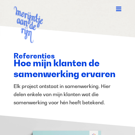

Referenties
Hoe mijn klanten de
samenwerking ervaren
Elk project ontstaat in samenwerking. Hier
delen enkele van mijn klanten wat die
samenwerking voor hén heeft betekend.