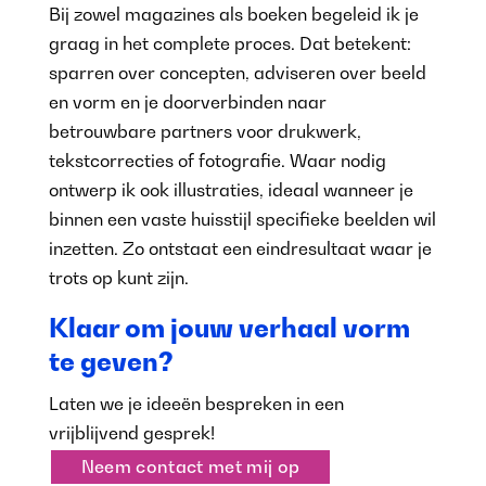
Bij zowel magazines als boeken begeleid ik je
graag in het complete proces. Dat betekent:
sparren over concepten, adviseren over beeld
en vorm en je doorverbinden naar
betrouwbare partners voor drukwerk,
tekstcorrecties of fotografie. Waar nodig
ontwerp ik ook illustraties, ideaal wanneer je
binnen een vaste huisstijl specifieke beelden wil
inzetten. Zo ontstaat een eindresultaat waar je
trots op kunt zijn.
Klaar om jouw verhaal vorm
te geven?
Laten we je ideeën bespreken in een
vrijblijvend gesprek!
Neem contact met mij op