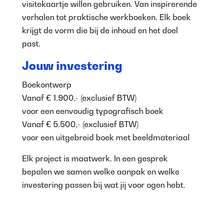
visitekaartje willen gebruiken. Van inspirerende
verhalen tot praktische werkboeken. Elk boek
krijgt de vorm die bij de inhoud en het doel
past.
Jouw investering
Boekontwerp
Vanaf € 1.900,- (exclusief BTW)
voor een eenvoudig typografisch boek
Vanaf € 5.500,- (exclusief BTW)
voor een uitgebreid boek met beeldmateriaal
Elk project is maatwerk. In een gesprek
bepalen we samen welke aanpak en welke
investering passen bij wat jij voor ogen hebt.