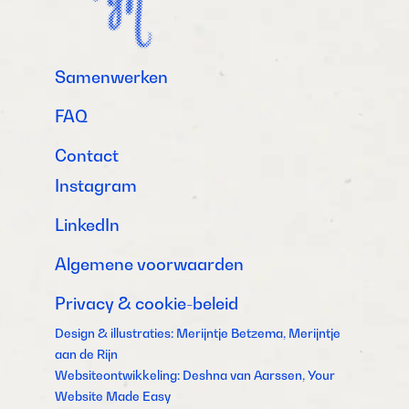
Samenwerken
FAQ
Contact
Instagram
LinkedIn
Algemene voorwaarden
Privacy & cookie-beleid
Design & illustraties: Merijntje Betzema, Merijntje
aan de Rijn
Websiteontwikkeling: Deshna van Aarssen, Your
Website Made Easy