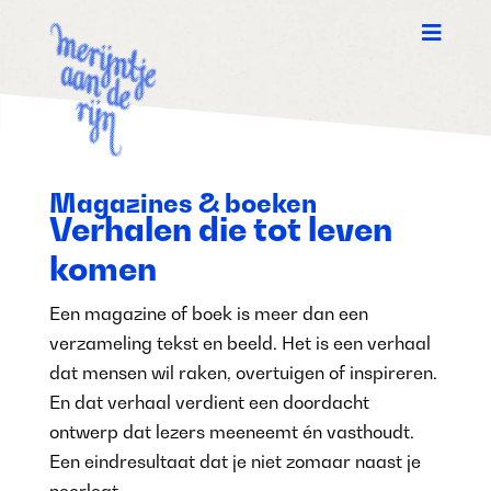

Magazines & boeken
Verhalen die tot leven
komen
Een magazine of boek is meer dan een
verzameling tekst en beeld. Het is een verhaal
dat mensen wil raken, overtuigen of inspireren.
En dat verhaal verdient een doordacht
ontwerp dat lezers meeneemt én vasthoudt.
Een eindresultaat dat je niet zomaar naast je