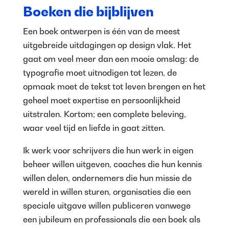
Boeken die bijblijven
Een boek ontwerpen is één van de meest
uitgebreide uitdagingen op design vlak. Het
gaat om veel meer dan een mooie omslag: de
typografie moet uitnodigen tot lezen, de
opmaak moet de tekst tot leven brengen en het
geheel moet expertise en persoonlijkheid
uitstralen. Kortom; een complete beleving,
waar veel tijd en liefde in gaat zitten.
Ik werk voor schrijvers die hun werk in eigen
beheer willen uitgeven, coaches die hun kennis
willen delen, ondernemers die hun missie de
wereld in willen sturen, organisaties die een
speciale uitgave willen publiceren vanwege
een jubileum en professionals die een boek als