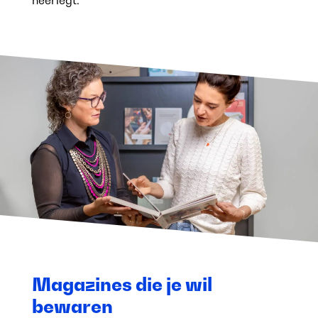
neerlegt.
Magazines die je wil
bewaren