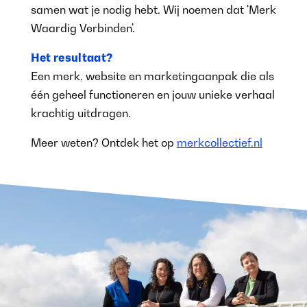
samen wat je nodig hebt. Wij noemen dat 'Merk
Waardig Verbinden'.
Het resultaat?
Een merk, website en marketingaanpak die als
één geheel functioneren en jouw unieke verhaal
krachtig uitdragen.
Meer weten? Ontdek het op
merkcollectief.nl