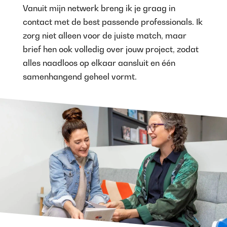
Vanuit mijn netwerk breng ik je graag in
contact met de best passende professionals. Ik
zorg niet alleen voor de juiste match, maar
brief hen ook volledig over jouw project, zodat
alles naadloos op elkaar aansluit en één
samenhangend geheel vormt.