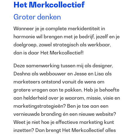
Het Merkcollectief
Groter denken
Wanneer je je complete merkidentiteit in
harmonie wil brengen met je bedrijf, jezelf en je
doelgroep, zowel strategisch als werkbaar,
dan is daar Het Merkcollectief!
Deze samenwerking tussen mij als designer,
Deshna als webbouwer en Jesse en Lisa als
marketeers ontstond vanuit de wens om
grotere vragen aan te pakken. Heb je behoefte
aan helderheid over je waarom, missie, visie en
marketingstrategieën? Ben je toe aan een
vernieuwde branding én een nieuwe website?
Weet je niet hoe je effectieve marketing kunt
inzetten? Dan brengt Het Merkcollectief alles