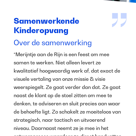
Samenwerkende
Kinderopvang
Over de samenwerking
“Merijntje aan de Rijn is een feest om mee
samen te werken. Niet alleen levert ze
kwalitatief hoogwaardig werk af, dat exact de
visuele vertaling van onze missie & visie
weerspiegelt. Ze gaat verder dan dat. Ze gaat
naast de klant op de stoel zitten om mee te
denken, te adviseren en sluit precies aan waar
de behoefte ligt. Zo schakelt ze moeiteloos van
strategisch, naar tactisch en uitvoerend
niveau. Daarnaast neemt ze je mee in het