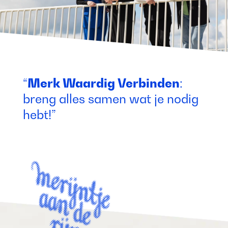
“
Merk Waardig Verbinden
:
breng alles samen wat je nodig
hebt!”