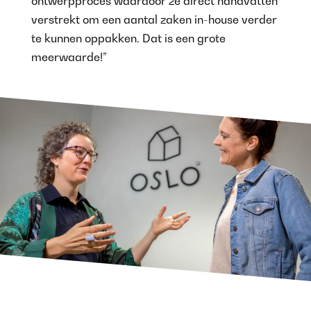
ontwerpproces waardoor ze direct handvatten
verstrekt om een aantal zaken in-house verder
te kunnen oppakken. Dat is een grote
meerwaarde!”