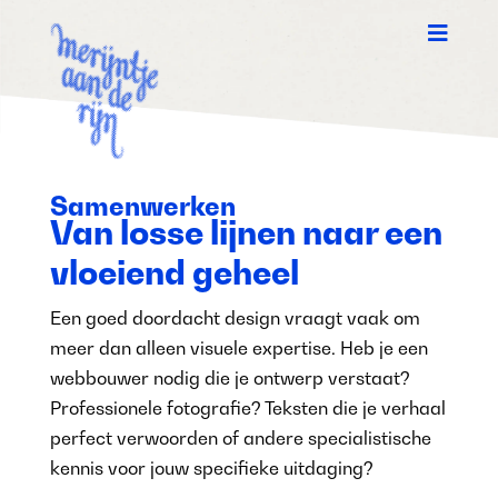

Samenwerken
Van losse lijnen naar een
vloeiend geheel
Een goed doordacht design vraagt vaak om
meer dan alleen visuele expertise. Heb je een
webbouwer nodig die je ontwerp verstaat?
Professionele fotografie? Teksten die je verhaal
perfect verwoorden of andere specialistische
kennis voor jouw specifieke uitdaging?